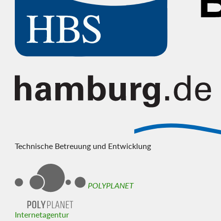
Technische Betreuung und Entwicklung
POLYPLANET
Internetagentur