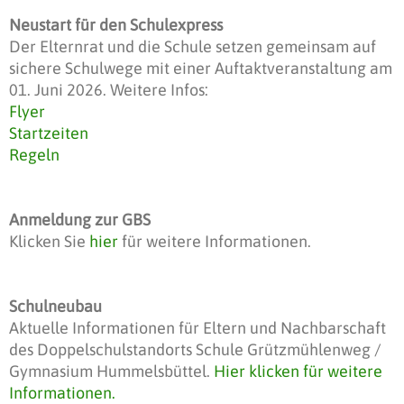
Neustart für den Schulexpress
Der Elternrat und die Schule setzen gemeinsam auf
sichere Schulwege mit einer Auftaktveranstaltung am
01. Juni 2026. Weitere Infos:
Flyer
Startzeiten
Regeln
Anmeldung zur GBS
Klicken Sie
hier
für weitere Informationen.
Schulneubau
Aktuelle Informationen für Eltern und Nachbarschaft
des Doppelschulstandorts Schule Grützmühlenweg /
Gymnasium Hummelsbüttel.
Hier klicken für weitere
Informationen.