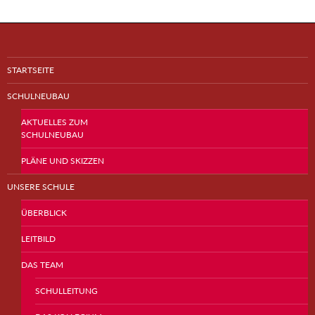
STARTSEITE
SCHULNEUBAU
AKTUELLES ZUM
SCHULNEUBAU
PLÄNE UND SKIZZEN
UNSERE SCHULE
ÜBERBLICK
LEITBILD
DAS TEAM
SCHULLEITUNG