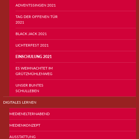
ADVENTSSINGEN 2021
TAG DER OFFENEN TÜR
2021
BLACK JACK 2021
LICHTERFEST 2021
EINSCHULUNG 2021
ES WEIHNACHTET IM
GRÜTZMÜHLENWEG
UNSER BUNTES
SCHULLEBEN
DIGITALES LERNEN
MEDIENELTERNABEND
MEDIENKONZEPT
AUSSTATTUNG