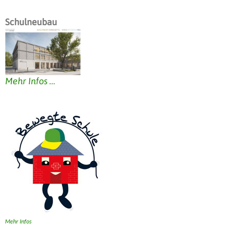
Schulneubau
Mehr Infos ...
Mehr Infos