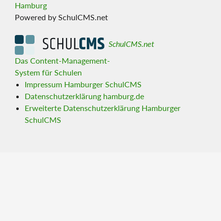
Hamburg
Powered by SchulCMS.net
SchulCMS.net
Das Content-Management-
System für Schulen
Impressum Hamburger SchulCMS
Datenschutzerklärung hamburg.de
Erweiterte Datenschutzerklärung Hamburger
SchulCMS