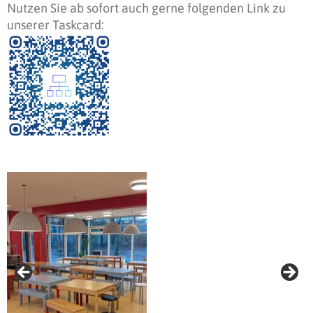
Nutzen Sie ab sofort auch gerne folgenden Link zu
unserer Taskcard: