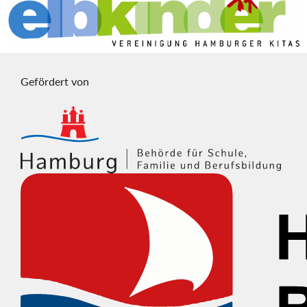
Gefördert von