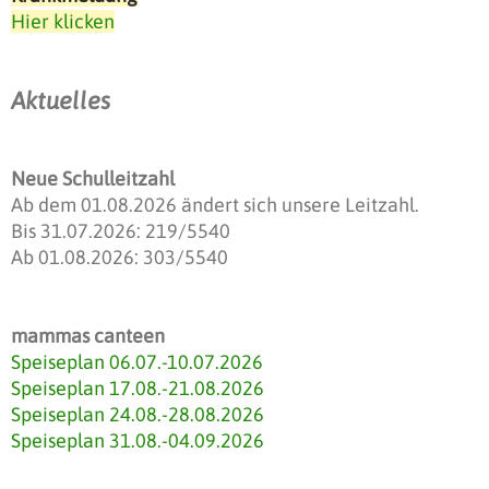
Hier klicken
Aktuelles
Neue Schulleitzahl
Ab dem 01.08.2026 ändert sich unsere Leitzahl.
Bis 31.07.2026: 219/5540
Ab 01.08.2026: 303/5540
mammas canteen
Speiseplan 06.07.-10.07.2026
Speiseplan 17.08.-21.08.2026
Speiseplan 24.08.-28.08.2026
Speiseplan 31.08.-04.09.2026