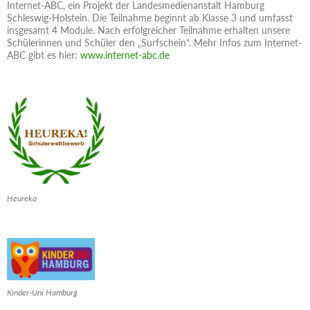
Internet-ABC, ein Projekt der Landesmedienanstalt Hamburg
Schleswig-Holstein. Die Teilnahme beginnt ab Klasse 3 und umfasst
insgesamt 4 Module. Nach erfolgreicher Teilnahme erhalten unsere
Schülerinnen und Schüler den „Surfschein“. Mehr Infos zum Internet-
ABC gibt es hier:
www.internet-abc.de
Heureka
Kinder-Uni Hamburg