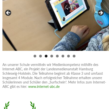
An unserer Schule vermitteln wir Medienkompetenz mithilfe des
Internet-ABC, ein Projekt der Landesmedienanstalt Hamburg
Schleswig-Holstein. Die Teilnahme beginnt ab Klasse 3 und umfasst
insgesamt 4 Module. Nach erfolgreicher Teilnahme erhalten unsere
Schülerinnen und Schüler den „Surfschein“. Mehr Infos zum Internet-
ABC gibt es hier:
www.internet-abc.de