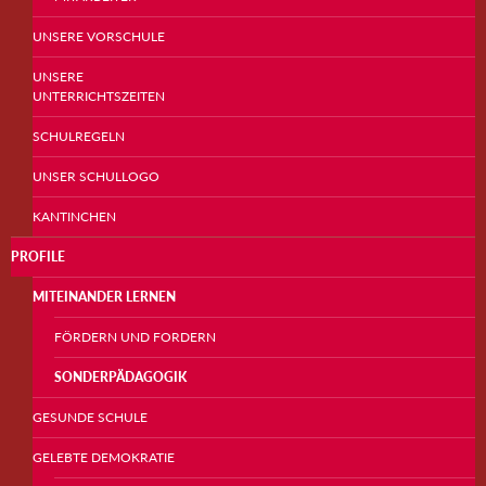
UNSERE VORSCHULE
UNSERE
UNTERRICHTSZEITEN
SCHULREGELN
UNSER SCHULLOGO
KANTINCHEN
PROFILE
MITEINANDER LERNEN
FÖRDERN UND FORDERN
SONDERPÄDAGOGIK
GESUNDE SCHULE
GELEBTE DEMOKRATIE