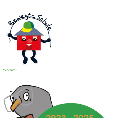
Mehr Infos