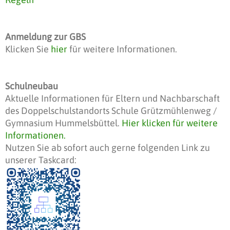
Anmeldung zur GBS
Klicken Sie
hier
für weitere Informationen.
Schulneubau
Aktuelle Informationen für Eltern und Nachbarschaft
des Doppelschulstandorts Schule Grützmühlenweg /
Gymnasium Hummelsbüttel.
Hier klicken für weitere
Informationen.
Nutzen Sie ab sofort auch gerne folgenden Link zu
unserer Taskcard: