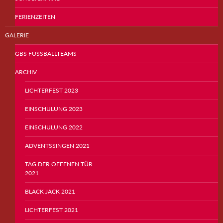
FERIENZEITEN
GALERIE
GBS FUSSBALLTEAMS
ARCHIV
LICHTERFEST 2023
EINSCHULUNG 2023
EINSCHULUNG 2022
ADVENTSSINGEN 2021
TAG DER OFFENEN TÜR
2021
BLACK JACK 2021
LICHTERFEST 2021