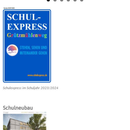
Schulexpress im Schuljahr 2023/2024
Schulneubau