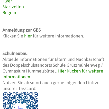
Flyer
Startzeiten
Regeln
Anmeldung zur GBS
Klicken Sie
hier
für weitere Informationen.
Schulneubau
Aktuelle Informationen für Eltern und Nachbarschaft
des Doppelschulstandorts Schule Grützmühlenweg /
Gymnasium Hummelsbüttel.
Hier klicken für weitere
Informationen.
Nutzen Sie ab sofort auch gerne folgenden Link zu
unserer Taskcard: