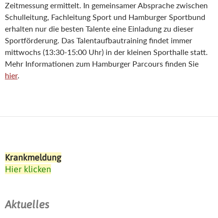
Zeitmessung ermittelt. In gemeinsamer Absprache zwischen
Schulleitung, Fachleitung Sport und Hamburger Sportbund
erhalten nur die besten Talente eine Einladung zu dieser
Sportförderung. Das Talentaufbautraining findet immer
mittwochs (13:30-15:00 Uhr) in der kleinen Sporthalle statt.
Mehr Informationen zum Hamburger Parcours finden Sie
hier
.
Krankmeldung
Hier klicken
Aktuelles