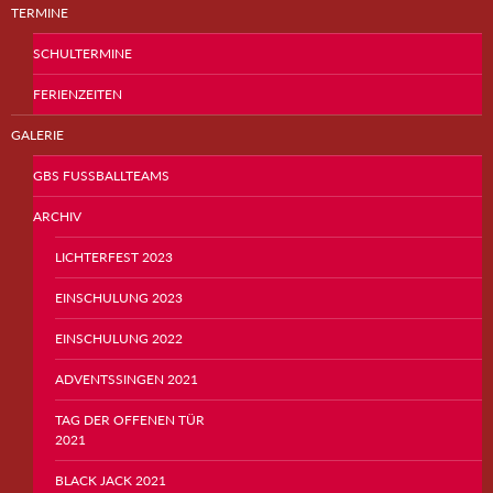
TERMINE
SCHULTERMINE
FERIENZEITEN
GALERIE
GBS FUSSBALLTEAMS
ARCHIV
LICHTERFEST 2023
EINSCHULUNG 2023
EINSCHULUNG 2022
ADVENTSSINGEN 2021
TAG DER OFFENEN TÜR
2021
BLACK JACK 2021