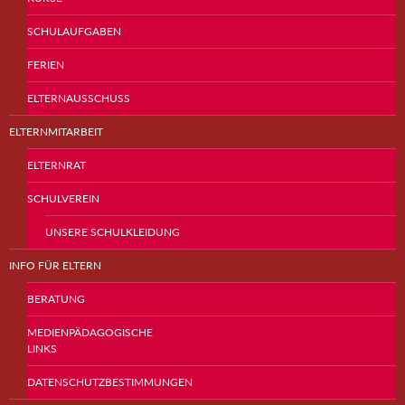
SCHULAUFGABEN
FERIEN
ELTERNAUSSCHUSS
ELTERNMITARBEIT
ELTERNRAT
SCHULVEREIN
UNSERE SCHULKLEIDUNG
INFO FÜR ELTERN
BERATUNG
MEDIENPÄDAGOGISCHE
LINKS
DATENSCHUTZBESTIMMUNGEN