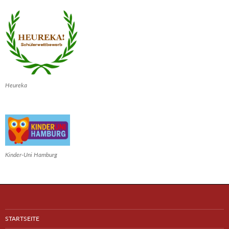
Heureka
Kinder-Uni Hamburg
STARTSEITE