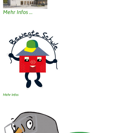
Mehr Infos ...
Mehr Infos