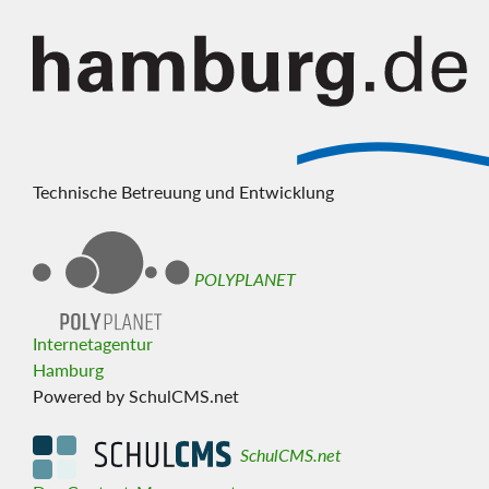
Technische Betreuung und Entwicklung
POLYPLANET
Internetagentur
Hamburg
Powered by SchulCMS.net
SchulCMS.net