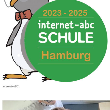
Internet-ABC