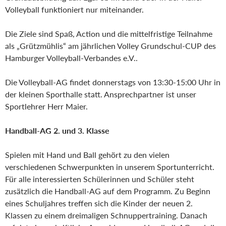
Volleyball funktioniert nur miteinander.
Die Ziele sind Spaß, Action und die mittelfristige Teilnahme
als „Grützmühlis“ am jährlichen Volley Grundschul-CUP des
Hamburger Volleyball-Verbandes e.V..
Die Volleyball-AG findet donnerstags von 13:30-15:00 Uhr in
der kleinen Sporthalle statt. Ansprechpartner ist unser
Sportlehrer Herr Maier.
Handball-AG 2. und 3. Klasse
Spielen mit Hand und Ball gehört zu den vielen
verschiedenen Schwerpunkten in unserem Sportunterricht.
Für alle interessierten Schülerinnen und Schüler steht
zusätzlich die Handball-AG auf dem Programm. Zu Beginn
eines Schuljahres treffen sich die Kinder der neuen 2.
Klassen zu einem dreimaligen Schnuppertraining. Danach