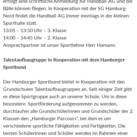
erfolgt eine schriftliche Anmeldung zur Handball-AG und die
Bälle können fliegen. In Kooperation mit der SG Hamburg-
Nord findet die Handball-AG immer montags in der kleinen
Sporthalle statt.
13:05 – 13:50 Uhr – 3. Klasse
14:00 – 14:45 Uhr – 2. Klasse
Ansprechpartner ist unser Sportlehrer Herr Hamann.
Talentaufbaugruppe in Kooperation mit dem Hamburger
Sportbund
Der Hamburger Sportbund bietet in Kooperation mit den
Grundschulen Talentaufbaugruppen an. Seit einiger Zeit gibt
es diese Sportgruppe auch an unserer Schule. Um in diese
besondere Sportförderung aufgenommen zu werden,
durchlaufen alle Grundschülerinnen und Grundschüler der 2.
Klassen den „Hamburger Parcours“, bei dem es um
verschiedene sportliche Fähigkeiten und Fertigkeiten. Die
besten Schülerinnen und Schüler werden im Rahmen einer