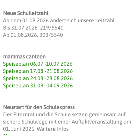
Neue Schulleitzahl
Ab dem 01.08.2026 ändert sich unsere Leitzahl.
Bis 31.07.2026: 219/5540
Ab 01.08.2026: 303/5540
mammas canteen
Speiseplan 06.07.-10.07.2026
Speiseplan 17.08.-21.08.2026
Speiseplan 24.08.-28.08.2026
Speiseplan 31.08.-04.09.2026
Neustart für den Schulexpress
Der Elternrat und die Schule setzen gemeinsam auf
sichere Schulwege mit einer Auftaktveranstaltung am
01. Juni 2026. Weitere Infos: