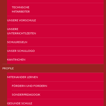
TECHNISCHE
MITARBEITER
UNSERE VORSCHULE
UNSERE
UNTERRICHTSZEITEN
SCHULREGELN
UNSER SCHULLOGO
KANTINCHEN
PROFILE
MITEINANDER LERNEN
FÖRDERN UND FORDERN
SONDERPÄDAGOGIK
GESUNDE SCHULE