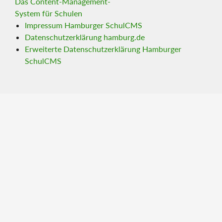
Das Content-Management-
System für Schulen
Impressum Hamburger SchulCMS
Datenschutzerklärung hamburg.de
Erweiterte Datenschutzerklärung Hamburger
SchulCMS