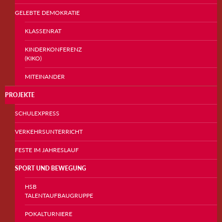
GELEBTE DEMOKRATIE
KLASSENRAT
KINDERKONFERENZ
(KIKO)
MITEINANDER
PROJEKTE
SCHULEXPRESS
VERKEHRSUNTERRICHT
FESTE IM JAHRESLAUF
SPORT UND BEWEGUNG
HSB
TALENTAUFBAUGRUPPE
POKALTURNIERE