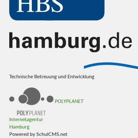
Technische Betreuung und Entwicklung
POLYPLANET
Internetagentur
Hamburg
Powered by SchulCMS.net