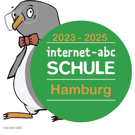
Internet-ABC