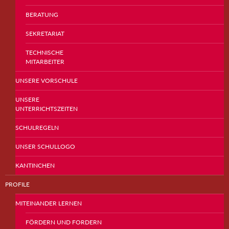
BERATUNG
SEKRETARIAT
TECHNISCHE
MITARBEITER
UNSERE VORSCHULE
UNSERE
UNTERRICHTSZEITEN
SCHULREGELN
UNSER SCHULLOGO
KANTINCHEN
PROFILE
MITEINANDER LERNEN
FÖRDERN UND FORDERN