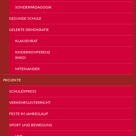
SONDERPÄDAGOGIK
GESUNDE SCHULE
GELEBTE DEMOKRATIE
KLASSENRAT
KINDERKONFERENZ
(KIKO)
MITEINANDER
PROJEKTE
SCHULEXPRESS
VERKEHRSUNTERRICHT
FESTE IM JAHRESLAUF
SPORT UND BEWEGUNG