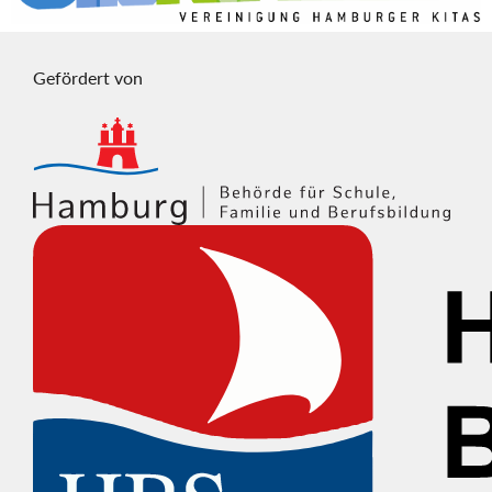
Gefördert von