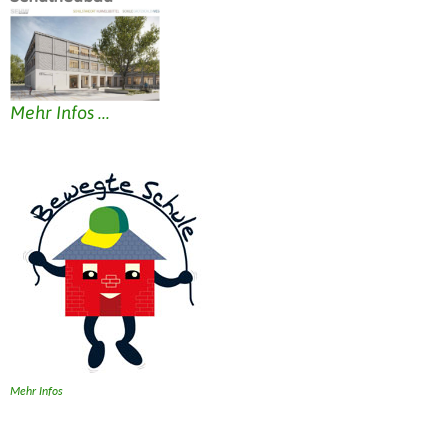
Mehr Infos ...
Mehr Infos