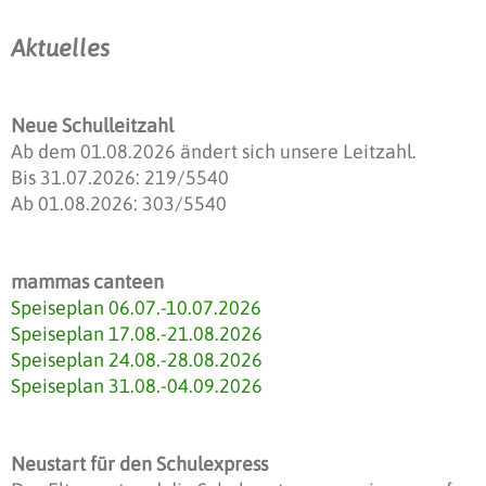
Aktuelles
Neue Schulleitzahl
Ab dem 01.08.2026 ändert sich unsere Leitzahl.
Bis 31.07.2026: 219/5540
Ab 01.08.2026: 303/5540
mammas canteen
Speiseplan 06.07.-10.07.2026
Speiseplan 17.08.-21.08.2026
Speiseplan 24.08.-28.08.2026
Speiseplan 31.08.-04.09.2026
Neustart für den Schulexpress