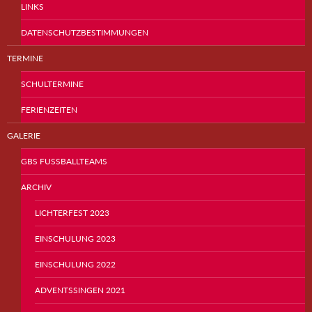
LINKS
DATENSCHUTZBESTIMMUNGEN
TERMINE
SCHULTERMINE
FERIENZEITEN
GALERIE
GBS FUSSBALLTEAMS
ARCHIV
LICHTERFEST 2023
EINSCHULUNG 2023
EINSCHULUNG 2022
ADVENTSSINGEN 2021