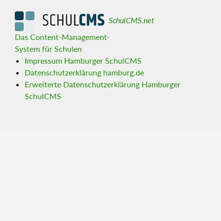
SchulCMS.net
Das Content-Management-
System für Schulen
Impressum Hamburger SchulCMS
Datenschutzerklärung hamburg.de
Erweiterte Datenschutzerklärung Hamburger
SchulCMS