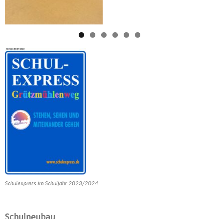
Schulexpress im Schuljahr 2023/2024
Schulneubau