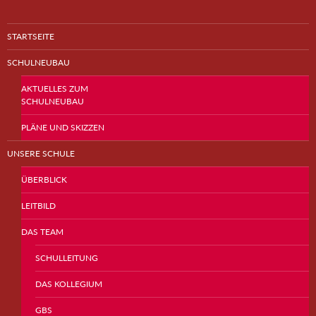
STARTSEITE
SCHULNEUBAU
AKTUELLES ZUM
SCHULNEUBAU
PLÄNE UND SKIZZEN
UNSERE SCHULE
ÜBERBLICK
LEITBILD
DAS TEAM
SCHULLEITUNG
DAS KOLLEGIUM
GBS