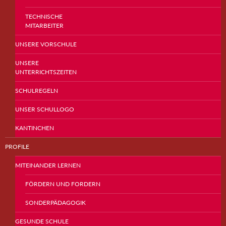
TECHNISCHE
MITARBEITER
UNSERE VORSCHULE
UNSERE
UNTERRICHTSZEITEN
SCHULREGELN
UNSER SCHULLOGO
KANTINCHEN
PROFILE
MITEINANDER LERNEN
FÖRDERN UND FORDERN
SONDERPÄDAGOGIK
GESUNDE SCHULE