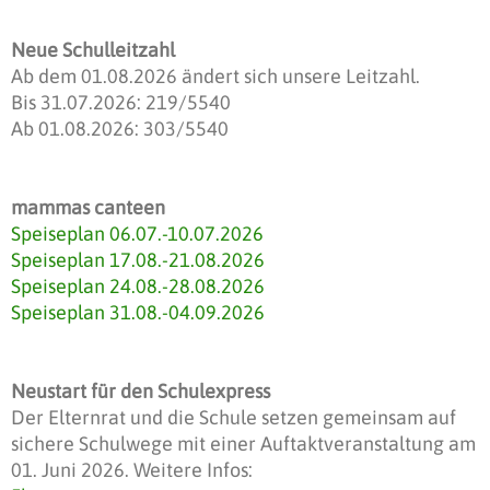
Neue Schulleitzahl
Ab dem 01.08.2026 ändert sich unsere Leitzahl.
Bis 31.07.2026: 219/5540
Ab 01.08.2026: 303/5540
mammas canteen
Speiseplan 06.07.-10.07.2026
Speiseplan 17.08.-21.08.2026
Speiseplan 24.08.-28.08.2026
Speiseplan 31.08.-04.09.2026
Neustart für den Schulexpress
Der Elternrat und die Schule setzen gemeinsam auf
sichere Schulwege mit einer Auftaktveranstaltung am
01. Juni 2026. Weitere Infos: