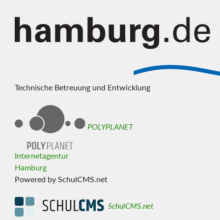
Technische Betreuung und Entwicklung
POLYPLANET
Internetagentur
Hamburg
Powered by SchulCMS.net
SchulCMS.net