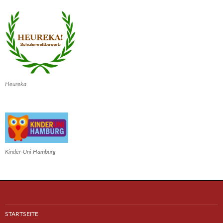
Heureka
Kinder-Uni Hamburg
STARTSEITE