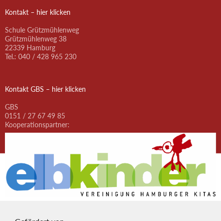
Kontakt – hier klicken
Schule Grützmühlenweg
Grützmühlenweg 38
22339 Hamburg
Tel.: 040 / 428 965 230
Kontakt GBS – hier klicken
GBS
0151 / 27 67 49 85
Kooperationspartner: