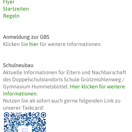
Flyer
Startzeiten
Regeln
Anmeldung zur GBS
Klicken Sie
hier
für weitere Informationen.
Schulneubau
Aktuelle Informationen für Eltern und Nachbarschaft
des Doppelschulstandorts Schule Grützmühlenweg /
Gymnasium Hummelsbüttel.
Hier klicken für weitere
Informationen.
Nutzen Sie ab sofort auch gerne folgenden Link zu
unserer Taskcard: