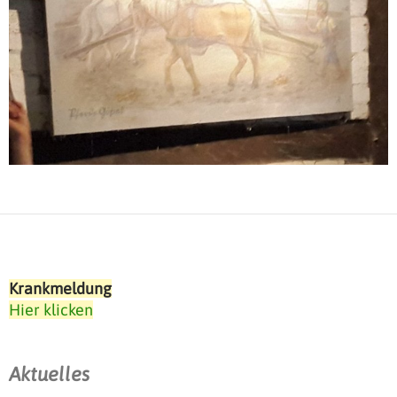
Krankmeldung
Hier klicken
Aktuelles