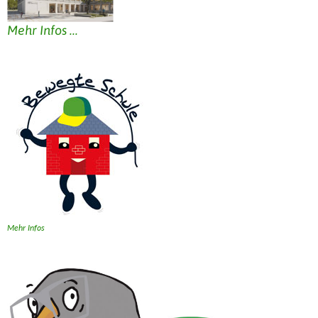
Mehr Infos ...
Mehr Infos