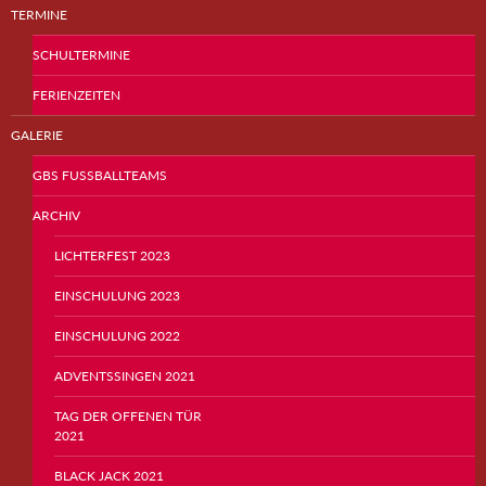
TERMINE
SCHULTERMINE
FERIENZEITEN
GALERIE
GBS FUSSBALLTEAMS
ARCHIV
LICHTERFEST 2023
EINSCHULUNG 2023
EINSCHULUNG 2022
ADVENTSSINGEN 2021
TAG DER OFFENEN TÜR
2021
BLACK JACK 2021