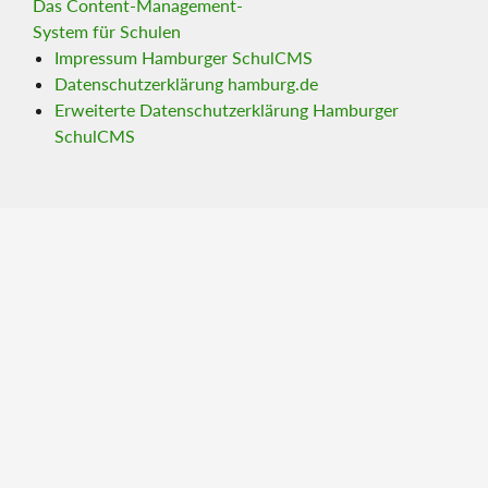
Das Content-Management-
System für Schulen
Impressum Hamburger SchulCMS
Datenschutzerklärung hamburg.de
Erweiterte Datenschutzerklärung Hamburger
SchulCMS