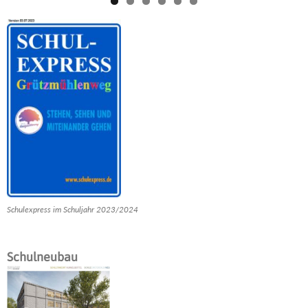
Schulexpress im Schuljahr 2023/2024
Schulneubau