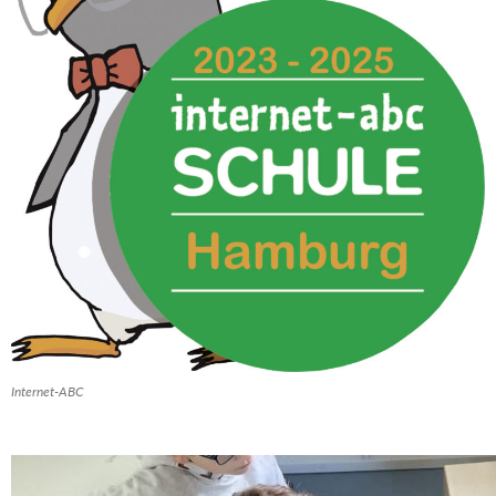
Internet-ABC