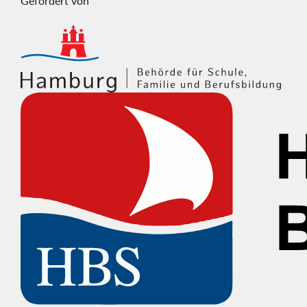
Gefördert von